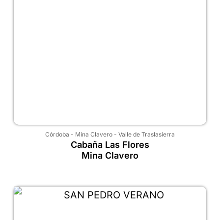
Córdoba
-
Mina Clavero
-
Valle de Traslasierra
Cabaña Las Flores
Mina Clavero