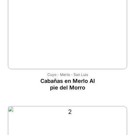
Cuyo
-
Merlo
-
San Luis
Cabañas en Merlo Al
pie del Morro