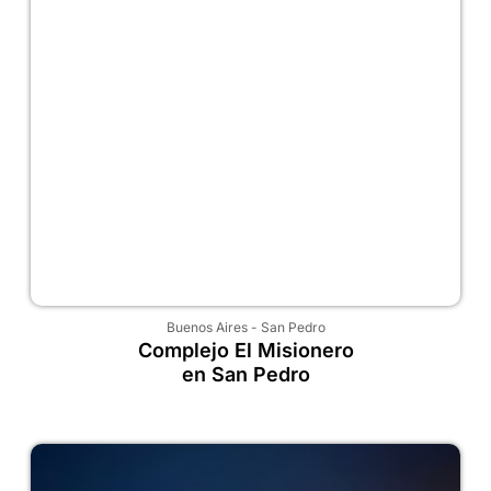
Buenos Aires
-
San Pedro
Complejo El Misionero
en San Pedro