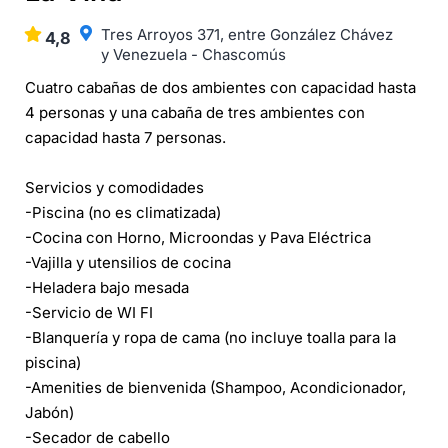
Tres Arroyos 371, entre González Chávez
4,8
y Venezuela - Chascomús
Cuatro cabañas de dos ambientes con capacidad hasta
4 personas y una cabaña de tres ambientes con
capacidad hasta 7 personas.
Servicios y comodidades
-Piscina (no es climatizada)
-Cocina con Horno, Microondas y Pava Eléctrica
-Vajilla y utensilios de cocina
-Heladera bajo mesada
-Servicio de WI FI
-Blanquería y ropa de cama (no incluye toalla para la
piscina)
-Amenities de bienvenida (Shampoo, Acondicionador,
Jabón)
-Secador de cabello