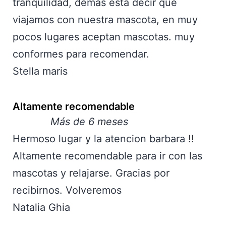
tranquilidad, demas esta decir que
viajamos con nuestra mascota, en muy
pocos lugares aceptan mascotas. muy
conformes para recomendar.
Stella maris
Altamente recomendable
Más de 6 meses
Hermoso lugar y la atencion barbara !!
Altamente recomendable para ir con las
mascotas y relajarse. Gracias por
recibirnos. Volveremos
Natalia Ghia