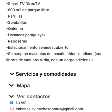
-Smart TV DirecTV
-800 m2 de parque libre
-Parrillas
-Sombrillas
-Quincho
-Hamacas paraguayas
-Reposeras
-Estacionamiento semidescubierto
-Se aceptan mascotas de tamaño chico-mediano (con
libreta de vacunas al día, con un cargo adicional)
Servicios y comodidades
Mapa
Ver contactos
La Viña
cabanaslavinachascomus@gmail.com