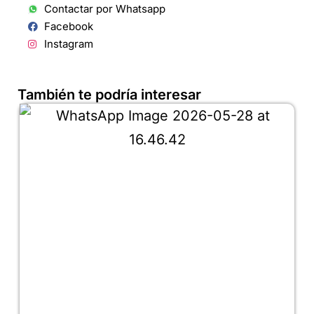
Contactar por Whatsapp
Facebook
Instagram
También te podría interesar