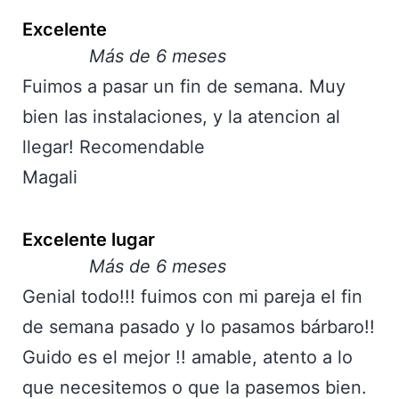
Excelente
Más de 6 meses
Fuimos a pasar un fin de semana. Muy
bien las instalaciones, y la atencion al
llegar! Recomendable
Magali
Excelente lugar
Más de 6 meses
Genial todo!!! fuimos con mi pareja el fin
de semana pasado y lo pasamos bárbaro!!
Guido es el mejor !! amable, atento a lo
que necesitemos o que la pasemos bien.