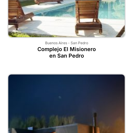
Buenos Aires
-
San Pedro
Complejo El Misionero
en San Pedro