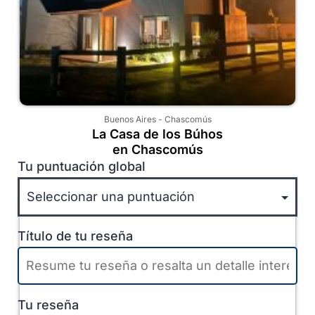
Buenos Aires
-
Chascomús
La Casa de los Búhos
en Chascomús
Tu puntuación global
Título de tu reseña
Tu reseña