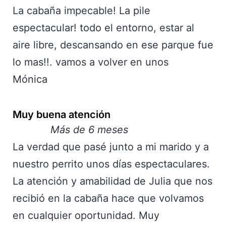
La cabaña impecable! La pile
espectacular! todo el entorno, estar al
aire libre, descansando en ese parque fue
lo mas!!. vamos a volver en unos
Mónica
Muy buena atención
Más de 6 meses
La verdad que pasé junto a mi marido y a
nuestro perrito unos días espectaculares.
La atención y amabilidad de Julia que nos
recibió en la cabaña hace que volvamos
en cualquier oportunidad. Muy