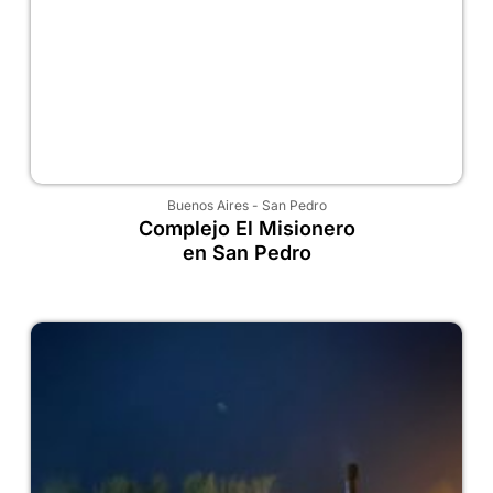
Buenos Aires
-
San Pedro
Complejo El Misionero
en San Pedro