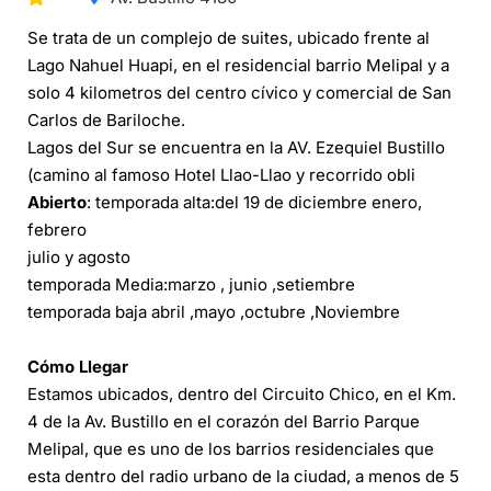
Se trata de un complejo de suites, ubicado frente al
Lago Nahuel Huapi, en el residencial barrio Melipal y a
solo 4 kilometros del centro cívico y comercial de San
Carlos de Bariloche.
Lagos del Sur se encuentra en la AV. Ezequiel Bustillo
(camino al famoso Hotel Llao-Llao y recorrido obli
Abierto
: temporada alta:del 19 de diciembre enero,
febrero
julio y agosto
temporada Media:marzo , junio ,setiembre
temporada baja abril ,mayo ,octubre ,Noviembre
Cómo Llegar
Estamos ubicados, dentro del Circuito Chico, en el Km.
4 de la Av. Bustillo en el corazón del Barrio Parque
Melipal, que es uno de los barrios residenciales que
esta dentro del radio urbano de la ciudad, a menos de 5