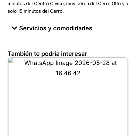
minutos del Centro Cívico, muy cerca del Cerro Otto y a
solo 15 minutos del Cerro.
Servicios y comodidades
También te podría interesar