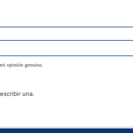
 mi opinión genuina.
escribir una.