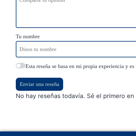
Tu nombre
Esta reseña se basa en mi propia experiencia y es
Enviar una reseña
No hay reseñas todavía. Sé el primero en 