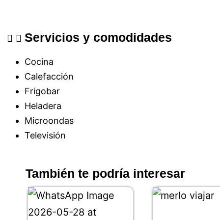
Servicios y comodidades
Cocina
Calefacción
Frigobar
Heladera
Microondas
Televisión
También te podría interesar