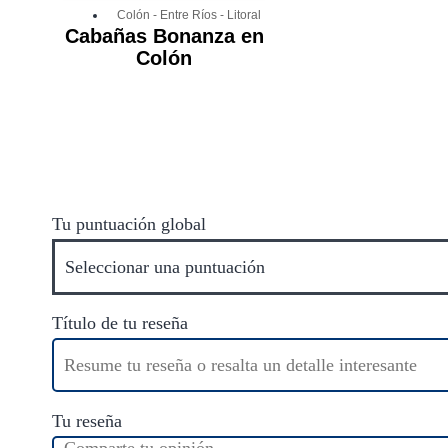
Colón
-
Entre Ríos
-
Litoral
Cabañas Bonanza en
Colón
Tu puntuación global
Título de tu reseña
Tu reseña