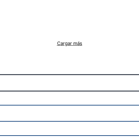
Cargar más