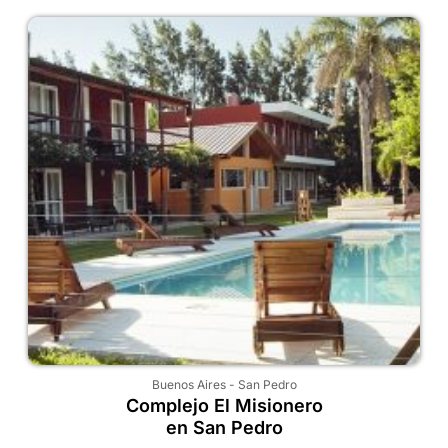
Buenos Aires
-
San Pedro
Complejo El Misionero
en San Pedro