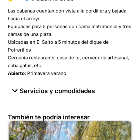
Las cabañas cuentan con vista a la cordillera y bajada
hacia el arroyo.
Equipadas para 5 personas con cama matrimonial y tres
camas de una plaza.
Ubicadas en El Salto a 5 minutos del dique de
Potrerillos
Cercanía restaurants, casa de te, cervecería artesanal,
cabalgatas, etc.
Abierto
: Primavera verano
Servicios y comodidades
También te podría interesar