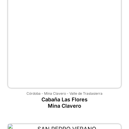
Córdoba
-
Mina Clavero
-
Valle de Traslasierra
Cabaña Las Flores
Mina Clavero