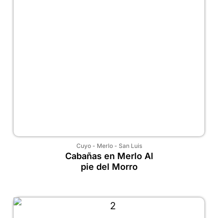
Cuyo
-
Merlo
-
San Luis
Cabañas en Merlo Al
pie del Morro