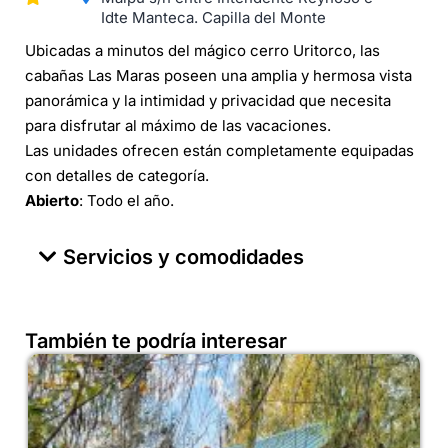
Idte Manteca. Capilla del Monte
Ubicadas a minutos del mágico cerro Uritorco, las
cabañas Las Maras poseen una amplia y hermosa vista
panorámica y la intimidad y privacidad que necesita
para disfrutar al máximo de las vacaciones.
Las unidades ofrecen están completamente equipadas
con detalles de categoría.
Abierto
: Todo el año.
Servicios y comodidades
También te podría interesar