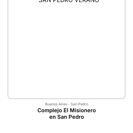
Buenos Aires
-
San Pedro
Complejo El Misionero
en San Pedro