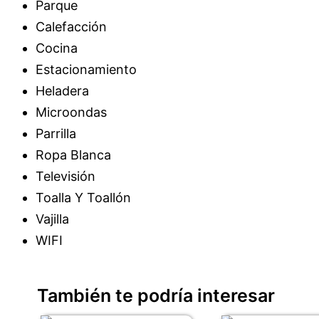
Parque
Calefacción
Cocina
Estacionamiento
Heladera
Microondas
Parrilla
Ropa Blanca
Televisión
Toalla Y Toallón
Vajilla
WIFI
También te podría interesar