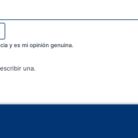
cia y es mi opinión genuina.
escribir una.