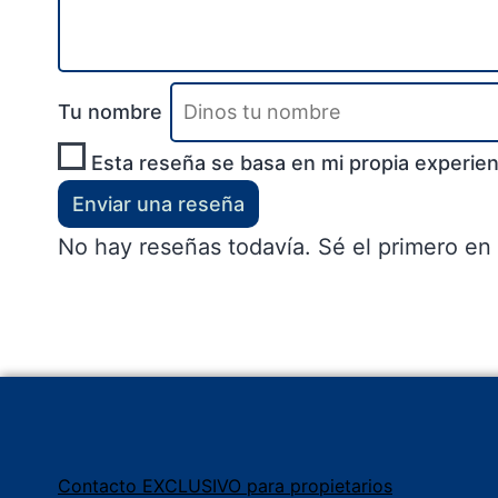
Tu nombre
Esta reseña se basa en mi propia experien
Enviar una reseña
No hay reseñas todavía. Sé el primero en 
Contacto EXCLUSIVO para propietarios