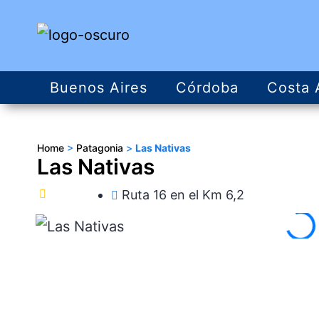
Buenos Aires
Córdoba
Costa 
Home
>
Patagonia
>
Las Nativas
Las Nativas
Ruta 16 en el Km 6,2