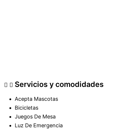
Servicios y comodidades
Acepta Mascotas
Bicicletas
Juegos De Mesa
Luz De Emergencia