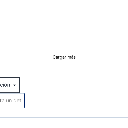
Cargar más