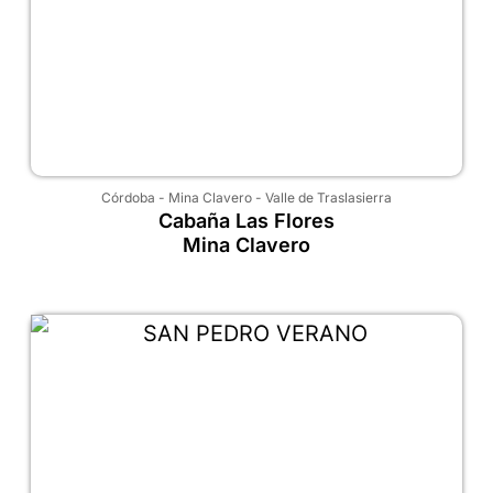
Córdoba
-
Mina Clavero
-
Valle de Traslasierra
Cabaña Las Flores
Mina Clavero