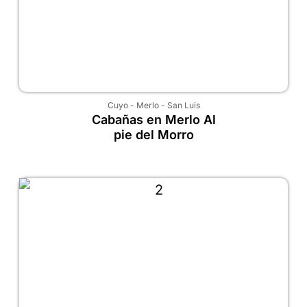
Cuyo
-
Merlo
-
San Luis
Cabañas en Merlo Al
pie del Morro