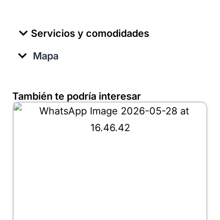
Servicios y comodidades
Mapa
También te podría interesar