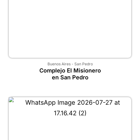
Buenos Aires
-
San Pedro
Complejo El Misionero
en San Pedro