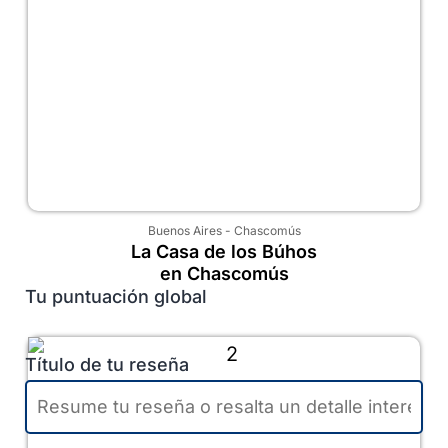
Buenos Aires
-
Chascomús
La Casa de los Búhos
en Chascomús
Tu puntuación global
Título de tu reseña