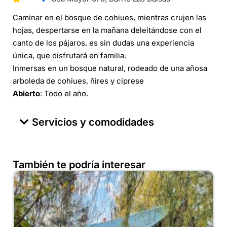
Caminar en el bosque de cohiues, mientras crujen las
hojas, despertarse en la mañana deleitándose con el
canto de los pájaros, es sin dudas una experiencia
única, que disfrutará en familia.
Inmersas en un bosque natural, rodeado de una añosa
arboleda de cohiues, ñires y ciprese
Abierto
: Todo el año.
Servicios y comodidades
También te podría interesar