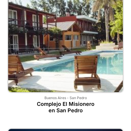
Buenos Aires
-
San Pedro
Complejo El Misionero
en San Pedro