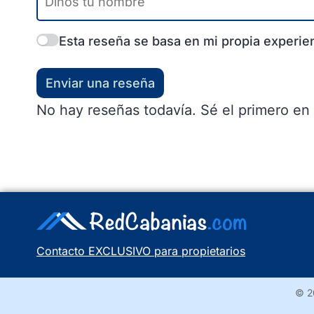
Esta reseña se basa en mi propia experien
Enviar una reseña
No hay reseñas todavía. Sé el primero en 
Contacto EXCLUSIVO para propietarios
© 2