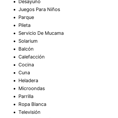
Desayuno
Juegos Para Niños
Parque
Pileta
Servicio De Mucama
Solarium
Balcón
Calefacción
Cocina
Cuna
Heladera
Microondas
Parrilla
Ropa Blanca
Televisión