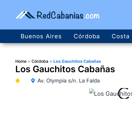
Buenos Aires
Córdoba
Costa 
Home
>
Córdoba
>
Los Gauchitos Cabañas
Los Gauchitos Cabañas
Av. Olympia s/n. La Falda