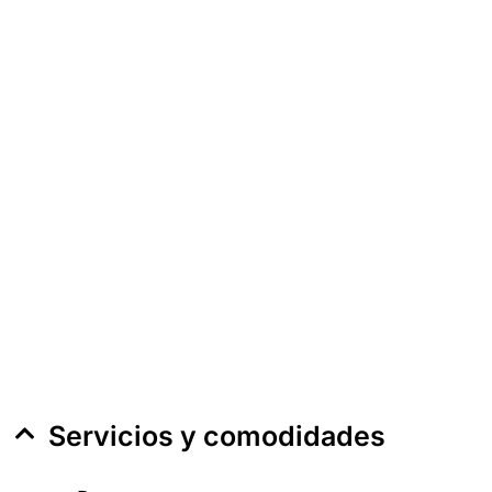
Servicios y comodidades