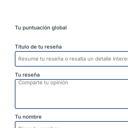
Tu puntuación global
Título de tu reseña
Tu reseña
Tu nombre