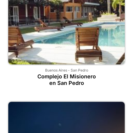
Buenos Aires
-
San Pedro
Complejo El Misionero
en San Pedro