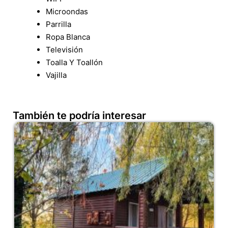
Microondas
Parrilla
Ropa Blanca
Televisión
Toalla Y Toallón
Vajilla
También te podría interesar