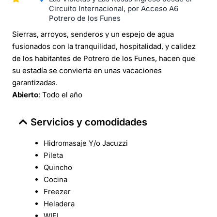
Circuito Internacional, por Acceso A6
Potrero de los Funes
Sierras, arroyos, senderos y un espejo de agua
fusionados con la tranquilidad, hospitalidad, y calidez
de los habitantes de Potrero de los Funes, hacen que
su estadía se convierta en unas vacaciones
garantizadas.
Abierto
: Todo el año
Servicios y comodidades
Hidromasaje Y/o Jacuzzi
Pileta
Quincho
Cocina
Freezer
Heladera
WIFI