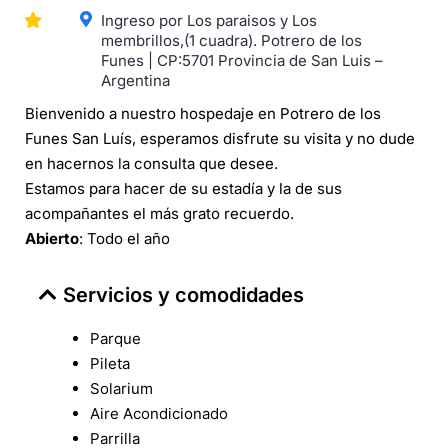
Ingreso por Los paraisos y Los
membrillos,(1 cuadra). Potrero de los
Funes | CP:5701 Provincia de San Luis –
Argentina
Bienvenido a nuestro hospedaje en Potrero de los
Funes San Luís, esperamos disfrute su visita y no dude
en hacernos la consulta que desee.
Estamos para hacer de su estadía y la de sus
acompañantes el más grato recuerdo.
Abierto
: Todo el año
Servicios y comodidades
Parque
Pileta
Solarium
Aire Acondicionado
Parrilla