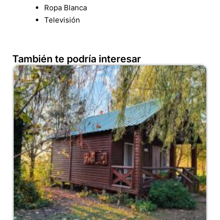
Ropa Blanca
Televisión
También te podría interesar