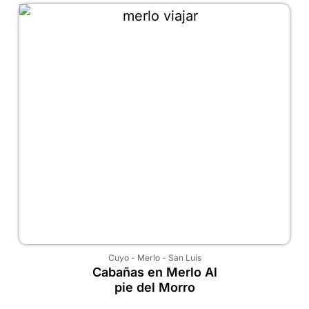
Cuyo
-
Merlo
-
San Luis
Cabañas en Merlo Al
pie del Morro