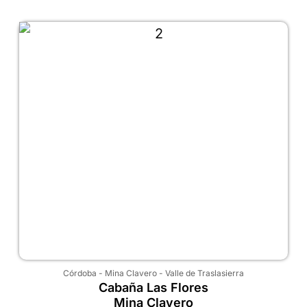
Córdoba
-
Mina Clavero
-
Valle de Traslasierra
Cabaña Las Flores
Mina Clavero