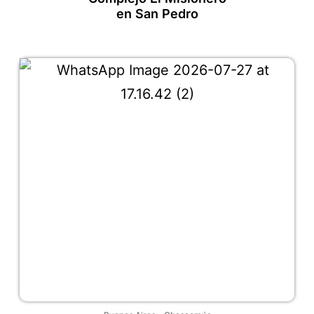
en San Pedro