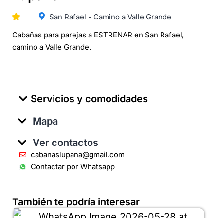
San Rafael - Camino a Valle Grande
Cabañas para parejas a ESTRENAR en San Rafael,
camino a Valle Grande.
Servicios y comodidades
Mapa
Ver contactos
cabanaslupana@gmail.com
Contactar por Whatsapp
También te podría interesar