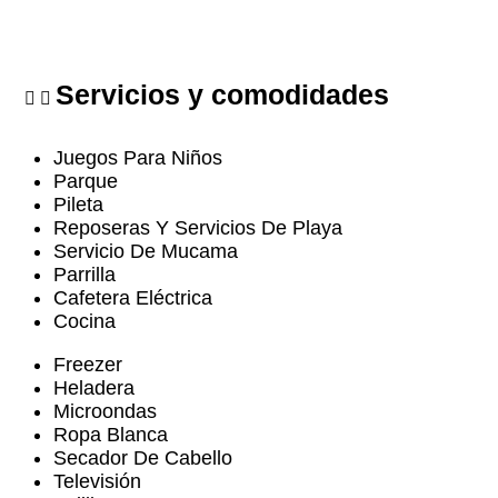
Servicios y comodidades
Juegos Para Niños
Parque
Pileta
Reposeras Y Servicios De Playa
Servicio De Mucama
Parrilla
Cafetera Eléctrica
Cocina
Freezer
Heladera
Microondas
Ropa Blanca
Secador De Cabello
Televisión