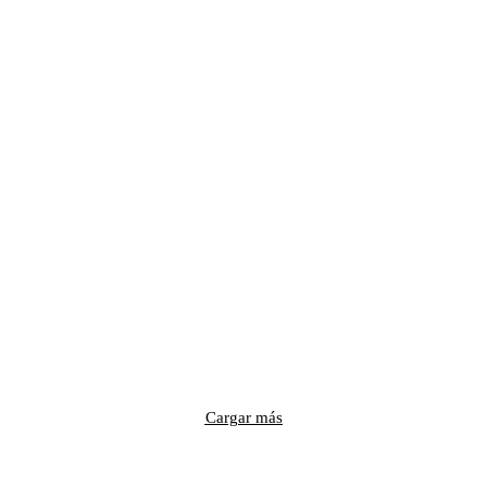
Cargar más