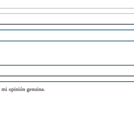
s mi opinión genuina.