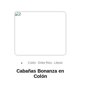
Colón
-
Entre Ríos
-
Litoral
Cabañas Bonanza en
Colón