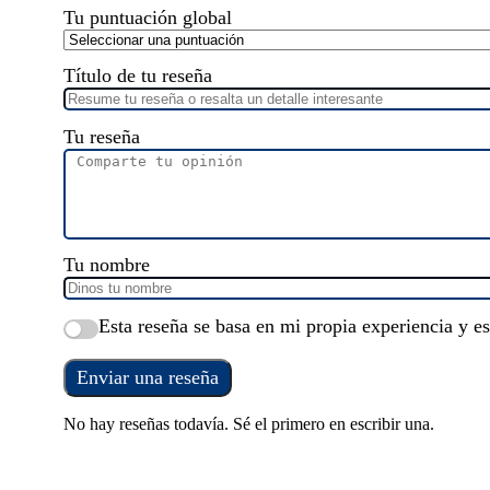
Tu puntuación global
Título de tu reseña
Tu reseña
Tu nombre
Esta reseña se basa en mi propia experiencia y e
Enviar una reseña
No hay reseñas todavía. Sé el primero en escribir una.