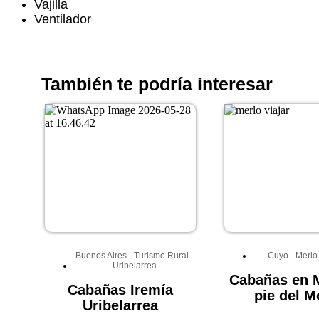
Vajilla
Ventilador
También te podría interesar
Buenos Aires
-
Turismo Rural
-
Cuyo
-
Merlo
Uribelarrea
Cabañas en M
Cabañas Iremía
pie del M
Uribelarrea