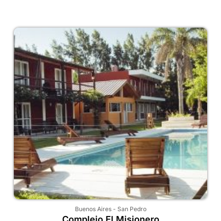
Buenos Aires
-
San Pedro
Complejo El Misionero