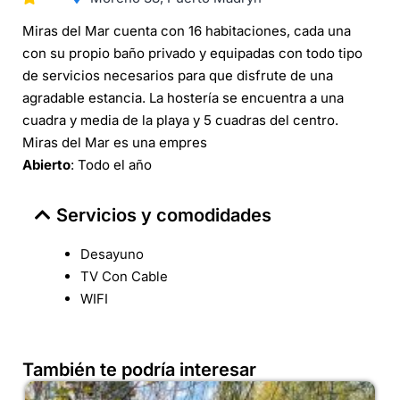
Miras del Mar cuenta con 16 habitaciones, cada una
con su propio baño privado y equipadas con todo tipo
de servicios necesarios para que disfrute de una
agradable estancia. La hostería se encuentra a una
cuadra y media de la playa y 5 cuadras del centro.
Miras del Mar es una empres
Abierto
: Todo el año
Servicios y comodidades
Desayuno
TV Con Cable
WIFI
También te podría interesar