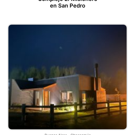
en San Pedro