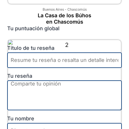
Buenos Aires
-
Chascomús
La Casa de los Búhos
en Chascomús
Tu puntuación global
Título de tu reseña
Tu reseña
Tu nombre