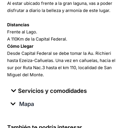
Al estar ubicado frente a la gran laguna, vas a poder
disfrutar a diario la belleza y armonía de este lugar.
Distancias
Frente al Lago.
A 110Km de la Capital Federal.
Cómo Llegar
Desde Capital Federal se debe tomar la Au. Richieri
hasta Ezeiza-Cañuelas. Una vez en cañuelas, hacia el
sur por Ruta Nac.3 hasta el km 110, localidad de San
Miguel del Monte.
Servicios y comodidades
Mapa
También te podría interesar