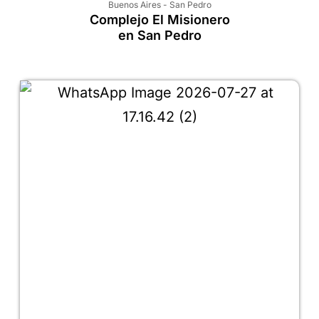
Buenos Aires
-
San Pedro
Complejo El Misionero
en San Pedro