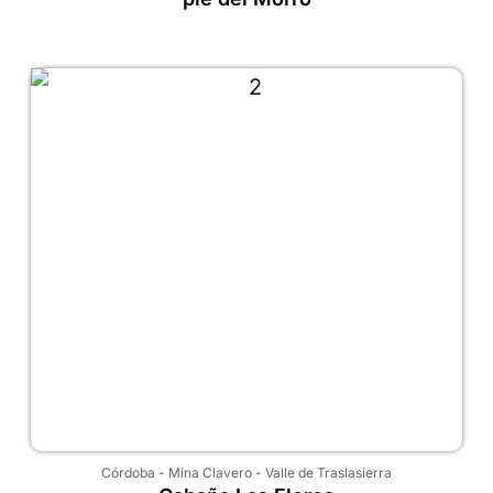
Córdoba
-
Mina Clavero
-
Valle de Traslasierra