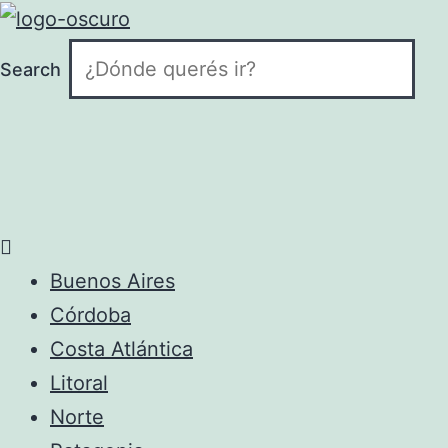
Search
Buenos Aires
Córdoba
Costa Atlántica
Litoral
Norte