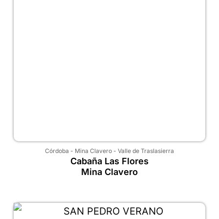
Córdoba
-
Mina Clavero
-
Valle de Traslasierra
Cabaña Las Flores
Mina Clavero