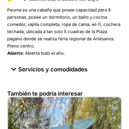
Peuma es una cabaña que posee capacidad para 4
personas, posee un dormitorio, un baño y cocina
comedor, vajilla completa, ropa de cama, wi-fi, cochera
techada, ubicada a tan solo 5 cuadras de la Plaza
pagano donde se realiza feria regional de Artesanos.
Pleno centro.
Abierto
: Abierta todo el año.
Servicios y comodidades
También te podría interesar