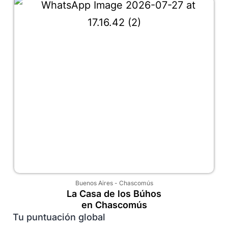
Buenos Aires
-
Chascomús
La Casa de los Búhos
en Chascomús
Tu puntuación global