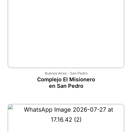
Buenos Aires
-
San Pedro
Complejo El Misionero
en San Pedro