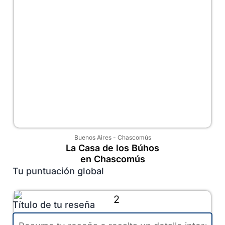
Buenos Aires
-
Chascomús
La Casa de los Búhos
en Chascomús
Tu puntuación global
Título de tu reseña