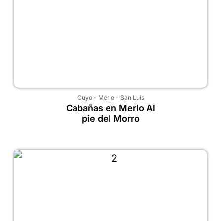
Cuyo
-
Merlo
-
San Luis
Cabañas en Merlo Al
pie del Morro