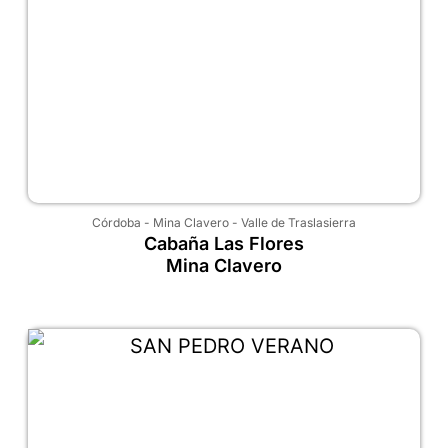
Córdoba
-
Mina Clavero
-
Valle de Traslasierra
Cabaña Las Flores
Mina Clavero