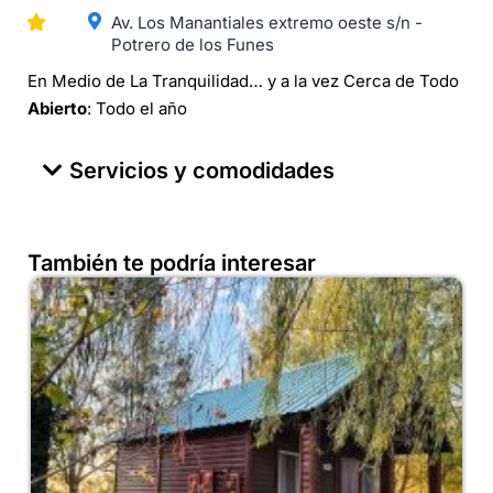
Av. Los Manantiales extremo oeste s/n -
Potrero de los Funes
En Medio de La Tranquilidad… y a la vez Cerca de Todo
Abierto
: Todo el año
Servicios y comodidades
También te podría interesar