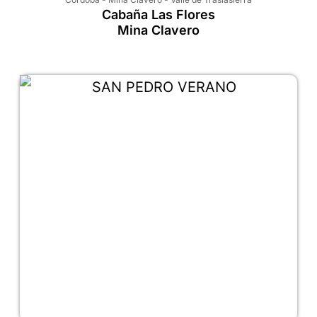
Cabaña Las Flores
Mina Clavero