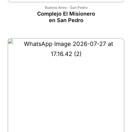
Buenos Aires
-
San Pedro
Complejo El Misionero
en San Pedro