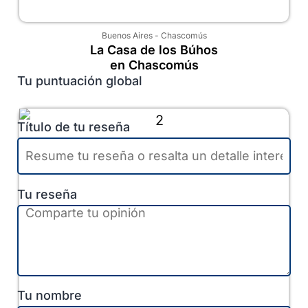
Buenos Aires
-
Chascomús
La Casa de los Búhos
en Chascomús
Tu puntuación global
Título de tu reseña
Tu reseña
Tu nombre