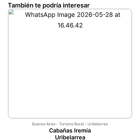
También te podría interesar
Buenos Aires
-
Turismo Rural
-
Uribelarrea
Cabañas Iremía
Uribelarrea