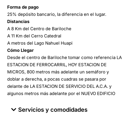
Forma de pago
25% depósito bancario, la diferencia en el lugar.
Distancias
A 8 Km del Centro de Bariloche
A 11 Km del Cerro Catedral
A metros del Lago Nahuel Huapi
Cómo Llegar
Desde el centro de Bariloche tomar como referencia LA
ESTACION DE FERROCARRIL, HOY ESTACION DE
MICROS, 800 metros más adelante un semáforo y
doblar a derecha, a pocas cuadras se pasara por
delante de LA ESTACION DE SERVICIO DEL A.C.A. y
algunos metros más adelante por el NUEVO EDIFICIO
Servicios y comodidades