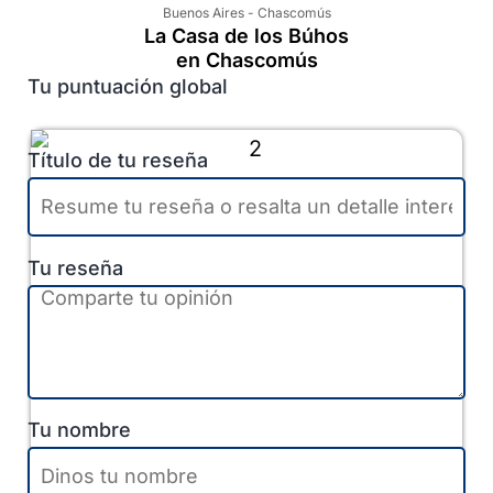
Buenos Aires
-
Chascomús
La Casa de los Búhos
en Chascomús
Tu puntuación global
Título de tu reseña
Tu reseña
Tu nombre