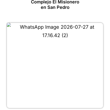
Complejo El Misionero
en San Pedro