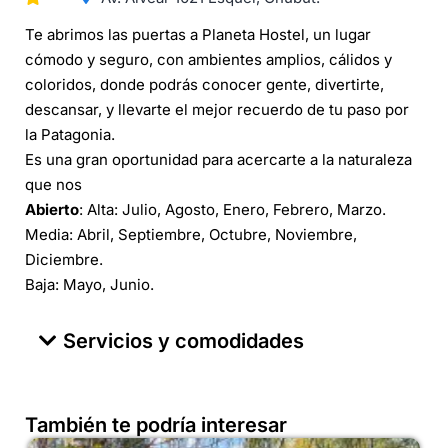
Te abrimos las puertas a Planeta Hostel, un lugar
cómodo y seguro, con ambientes amplios, cálidos y
coloridos, donde podrás conocer gente, divertirte,
descansar, y llevarte el mejor recuerdo de tu paso por
la Patagonia.
Es una gran oportunidad para acercarte a la naturaleza
que nos
Abierto
: Alta: Julio, Agosto, Enero, Febrero, Marzo.
Media: Abril, Septiembre, Octubre, Noviembre,
Diciembre.
Baja: Mayo, Junio.
Servicios y comodidades
También te podría interesar