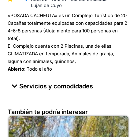
Lujan de Cuyo
«POSADA CACHEUTA» es un Complejo Turístico de 20
Cabañas totalmente equipadas con capacidades para 2-
4-6-8 personas (Alojamiento para 100 personas en
total).
El Complejo cuenta con 2 Piscinas, una de ellas
CLIMATIZADA en temporada, Animales de granja,
laguna con animales, quinchos,
Abierto
: Todo el año
Servicios y comodidades
También te podría interesar