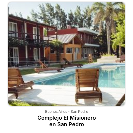
Buenos Aires
-
San Pedro
Complejo El Misionero
en San Pedro