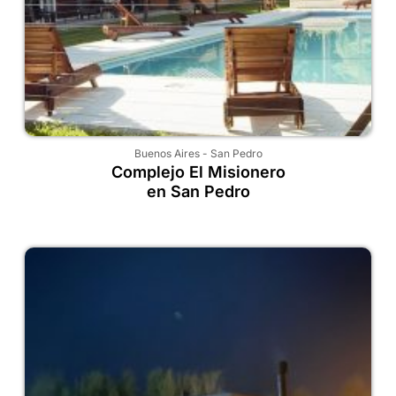
Buenos Aires
-
San Pedro
Complejo El Misionero
en San Pedro