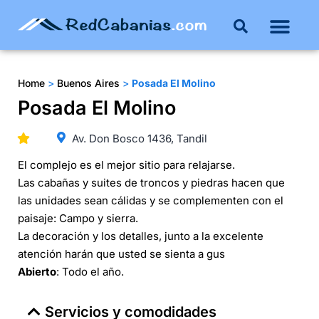
Home
>
Buenos Aires
>
Posada El Molino
Posada El Molino
Av. Don Bosco 1436, Tandil
El complejo es el mejor sitio para relajarse.
Las cabañas y suites de troncos y piedras hacen que
las unidades sean cálidas y se complementen con el
paisaje: Campo y sierra.
La decoración y los detalles, junto a la excelente
atención harán que usted se sienta a gus
Abierto
: Todo el año.
Servicios y comodidades