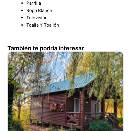
Parrilla
Ropa Blanca
Televisión
Toalla Y Toallón
También te podría interesar