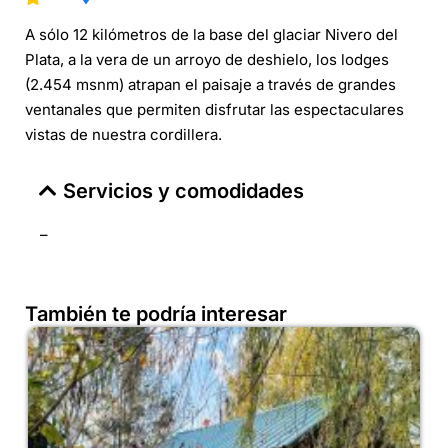
A sólo 12 kilómetros de la base del glaciar Nivero del
Plata, a la vera de un arroyo de deshielo, los lodges
(2.454 msnm) atrapan el paisaje a través de grandes
ventanales que permiten disfrutar las espectaculares
vistas de nuestra cordillera.
Servicios y comodidades
–
También te podría interesar