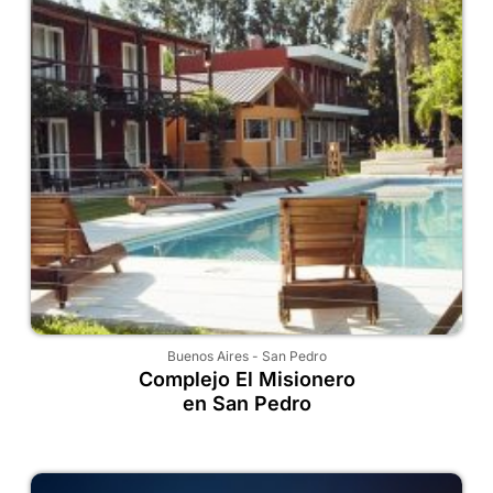
Buenos Aires
-
San Pedro
Complejo El Misionero
en San Pedro