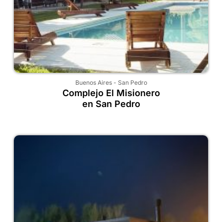
Buenos Aires
-
San Pedro
Complejo El Misionero
en San Pedro