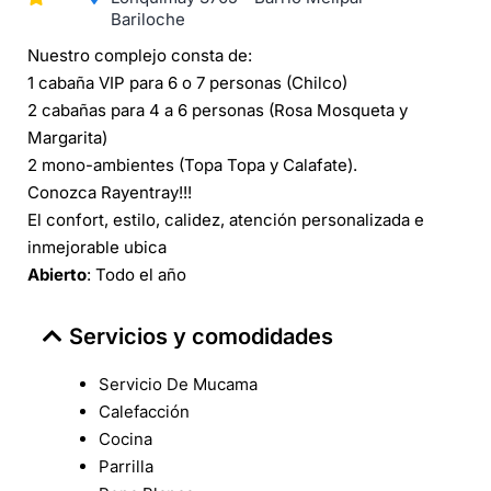
Bariloche
Nuestro complejo consta de:
1 cabaña VIP para 6 o 7 personas (Chilco)
2 cabañas para 4 a 6 personas (Rosa Mosqueta y
Margarita)
2 mono-ambientes (Topa Topa y Calafate).
Conozca Rayentray!!!
El confort, estilo, calidez, atención personalizada e
inmejorable ubica
Abierto
: Todo el año
Servicios y comodidades
Servicio De Mucama
Calefacción
Cocina
Parrilla