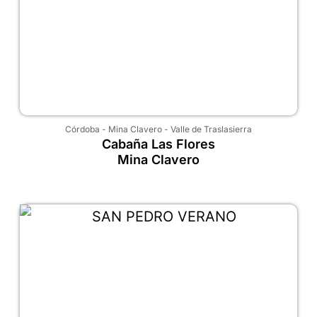
Córdoba
-
Mina Clavero
-
Valle de Traslasierra
Cabaña Las Flores
Mina Clavero