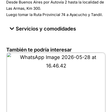
Desde Buenos Aires por Autovía 2 hasta la localidad de
Las Armas, Km 300.
Luego tomar la Ruta Provincial 74 a Ayacucho y Tandil.
Servicios y comodidades
También te podría interesar