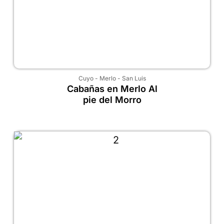
Cuyo
-
Merlo
-
San Luis
Cabañas en Merlo Al
pie del Morro