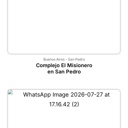
Buenos Aires
-
San Pedro
Complejo El Misionero
en San Pedro