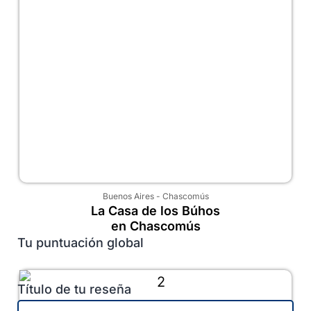
Buenos Aires
-
Chascomús
La Casa de los Búhos
en Chascomús
Tu puntuación global
Título de tu reseña