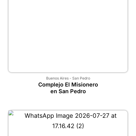
Buenos Aires
-
San Pedro
Complejo El Misionero
en San Pedro