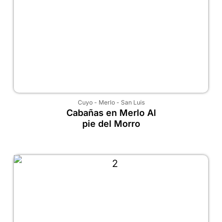
Cuyo
-
Merlo
-
San Luis
Cabañas en Merlo Al
pie del Morro