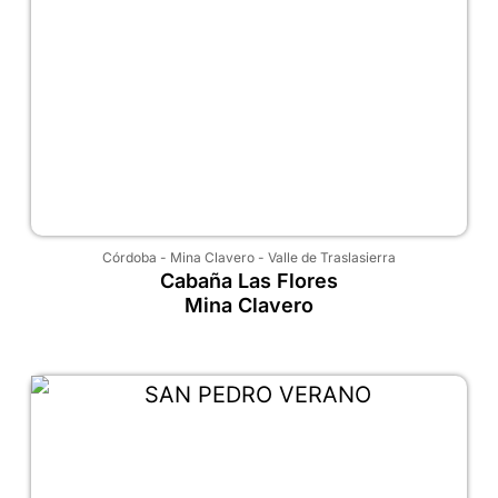
Córdoba
-
Mina Clavero
-
Valle de Traslasierra
Cabaña Las Flores
Mina Clavero