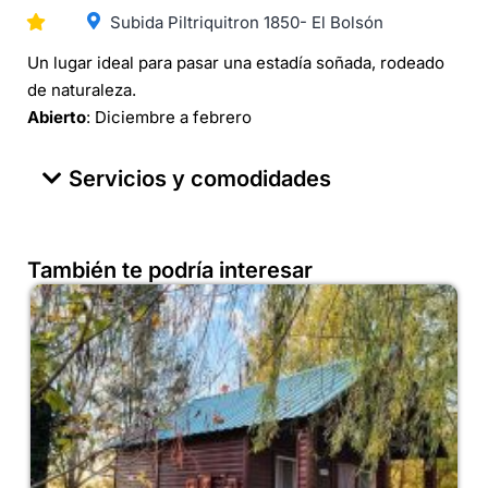
Subida Piltriquitron 1850- El Bolsón
Un lugar ideal para pasar una estadía soñada, rodeado
de naturaleza.
Abierto
: Diciembre a febrero
Servicios y comodidades
También te podría interesar