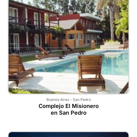
Buenos Aires
-
San Pedro
Complejo El Misionero
en San Pedro