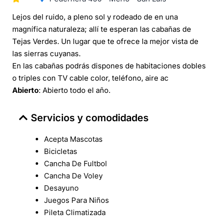
Lejos del ruido, a pleno sol y rodeado de en una
magnífica naturaleza; allí te esperan las cabañas de
Tejas Verdes. Un lugar que te ofrece la mejor vista de
las sierras cuyanas.
En las cabañas podrás dispones de habitaciones dobles
o triples con TV cable color, teléfono, aire ac
Abierto
: Abierto todo el año.
Servicios y comodidades
Acepta Mascotas
Bicicletas
Cancha De Fultbol
Cancha De Voley
Desayuno
Juegos Para Niños
Pileta Climatizada