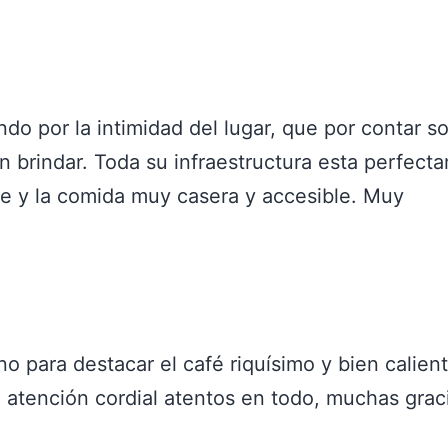
 por la intimidad del lugar, que por contar so
n brindar. Toda su infraestructura esta perfect
te y la comida muy casera y accesible. Muy
 para destacar el café riquísimo y bien calien
 atención cordial atentos en todo, muchas grac