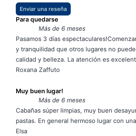
Enviar una reseña
Para quedarse
Más de 6 meses
Pasamos 3 días espectaculares!Comenzando
y tranquilidad que otros lugares no puede
calidad y belleza. La atención es excelen
Roxana Zaffuto
Muy buen lugar!
Más de 6 meses
Cabañas súper limpias, muy buen desayuno
pastas. En general hermoso lugar con una
Elsa