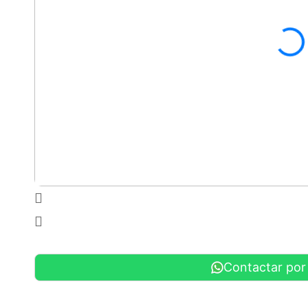
Contactar po