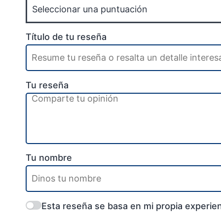
Título de tu reseña
Tu reseña
Tu nombre
Esta reseña se basa en mi propia experien