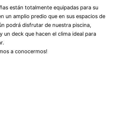
ñas están totalmente equipadas para su
en un amplio predio que en sus espacios de
n podrá disfrutar de nuestra piscina,
y un deck que hacen el clima ideal para
r.
amos a conocermos!