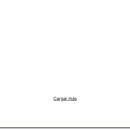
Cargar más