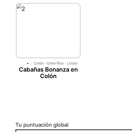
Colón
-
Entre Ríos
-
Litoral
Cabañas Bonanza en
Colón
Tu puntuación global