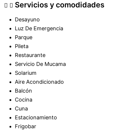
Servicios y comodidades
Desayuno
Luz De Emergencia
Parque
Pileta
Restaurante
Servicio De Mucama
Solarium
Aire Acondicionado
Balcón
Cocina
Cuna
Estacionamiento
Frigobar