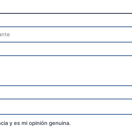
cia y es mi opinión genuina.