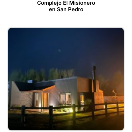
Complejo El Misionero
en San Pedro