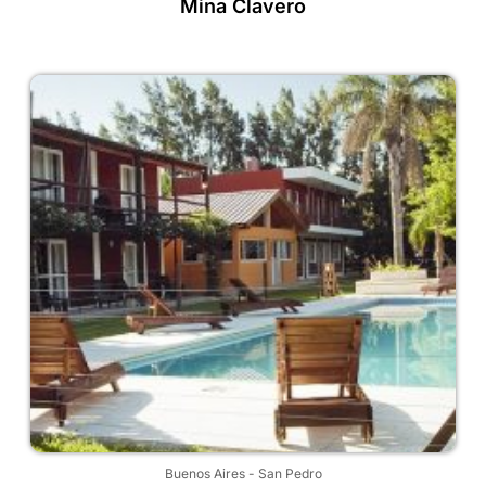
Mina Clavero
Buenos Aires
-
San Pedro