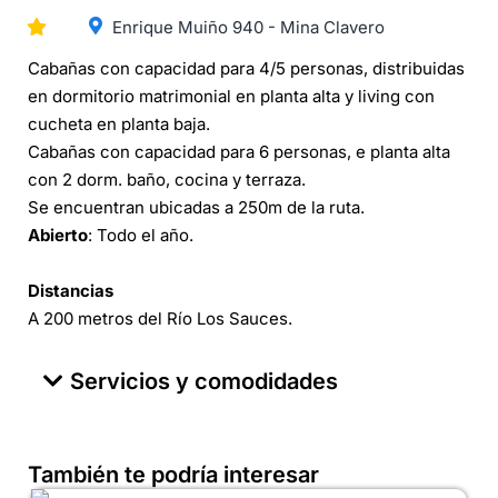
Enrique Muiño 940 - Mina Clavero
Cabañas con capacidad para 4/5 personas, distribuidas
en dormitorio matrimonial en planta alta y living con
cucheta en planta baja.
Cabañas con capacidad para 6 personas, e planta alta
con 2 dorm. baño, cocina y terraza.
Se encuentran ubicadas a 250m de la ruta.
Abierto
: Todo el año.
Distancias
A 200 metros del Río Los Sauces.
Servicios y comodidades
También te podría interesar