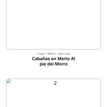
Cuyo
-
Merlo
-
San Luis
Cabañas en Merlo Al
pie del Morro