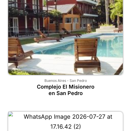
Buenos Aires
-
San Pedro
Complejo El Misionero
en San Pedro