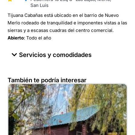
San Luis
Tijuana Cabañas está ubicado en el barrio de Nuevo
Merlo rodeado de tranquilidad e imponentes vistas a las
sierras y a escasas cuadras del centro comercial.
Abierto
: Todo el año
Servicios y comodidades
También te podría interesar