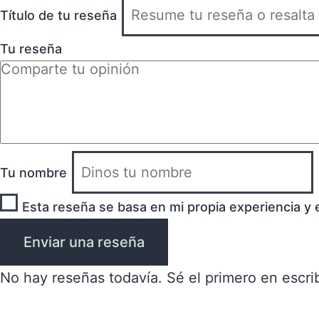
Título de tu reseña
Tu reseña
Tu nombre
Esta reseña se basa en mi propia experiencia y 
Enviar una reseña
No hay reseñas todavía. Sé el primero en escrib