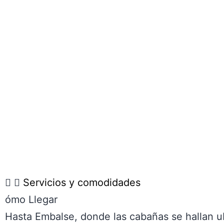
Servicios y comodidades
ómo Llegar
Hasta Embalse, donde las cabañas se hallan ubi