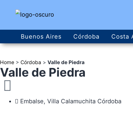
Buenos Aires
Córdoba
Costa 
Home
>
Córdoba
>
Valle de Piedra
Valle de Piedra
Embalse, Villa Calamuchita Córdoba