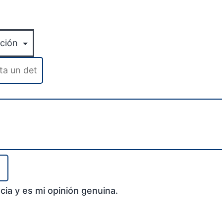
cia y es mi opinión genuina.