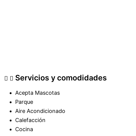
Servicios y comodidades
Acepta Mascotas
Parque
Aire Acondicionado
Calefacción
Cocina