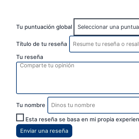
Tu puntuación global
Título de tu reseña
Tu reseña
Tu nombre
Esta reseña se basa en mi propia experien
Enviar una reseña