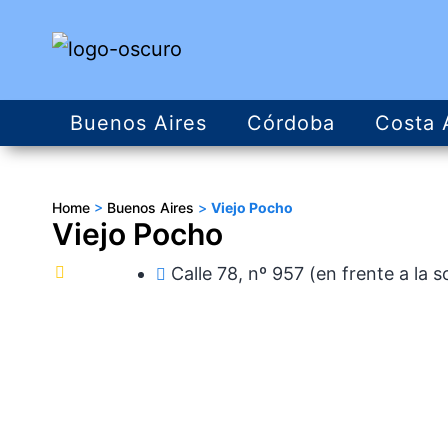
Buenos Aires
Córdoba
Costa 
Home
>
Buenos Aires
>
Viejo Pocho
Viejo Pocho
Calle 78, nº 957 (en frente a la 