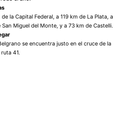
as
de la Capital Federal, a 119 km de La Plata, a
 San Miguel del Monte, y a 73 km de Castelli.
egar
elgrano se encuentra justo en el cruce de la
 ruta 41.