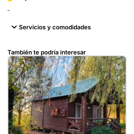
–
Servicios y comodidades
También te podría interesar