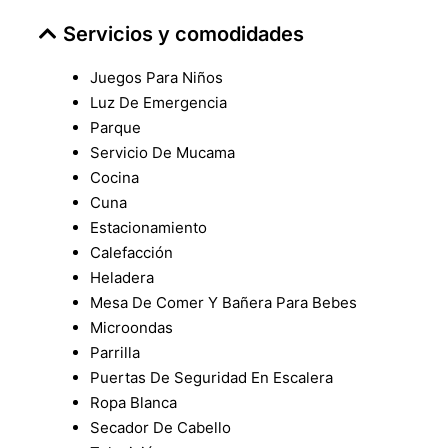
Servicios y comodidades
Juegos Para Niños
Luz De Emergencia
Parque
Servicio De Mucama
Cocina
Cuna
Estacionamiento
Calefacción
Heladera
Mesa De Comer Y Bañera Para Bebes
Microondas
Parrilla
Puertas De Seguridad En Escalera
Ropa Blanca
Secador De Cabello