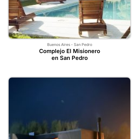
Buenos Aires
-
San Pedro
Complejo El Misionero
en San Pedro