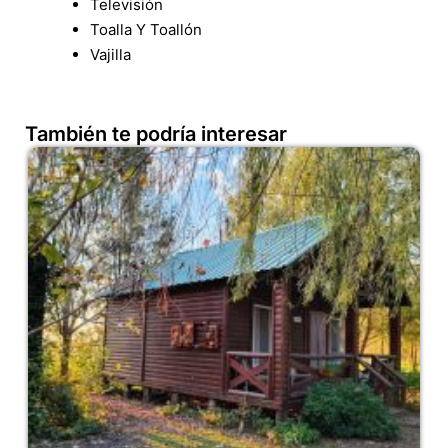
Televisión
Toalla Y Toallón
Vajilla
También te podría interesar