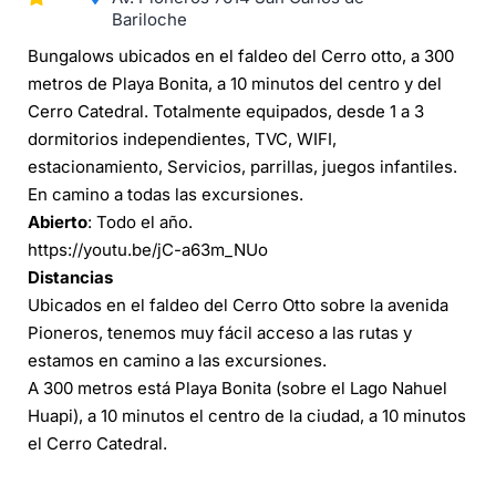
Bariloche
Bungalows ubicados en el faldeo del Cerro otto, a 300
metros de Playa Bonita, a 10 minutos del centro y del
Cerro Catedral. Totalmente equipados, desde 1 a 3
dormitorios independientes, TVC, WIFI,
estacionamiento, Servicios, parrillas, juegos infantiles.
En camino a todas las excursiones.
Abierto
: Todo el año.
https://youtu.be/jC-a63m_NUo
Distancias
Ubicados en el faldeo del Cerro Otto sobre la avenida
Pioneros, tenemos muy fácil acceso a las rutas y
estamos en camino a las excursiones.
A 300 metros está Playa Bonita (sobre el Lago Nahuel
Huapi), a 10 minutos el centro de la ciudad, a 10 minutos
el Cerro Catedral.