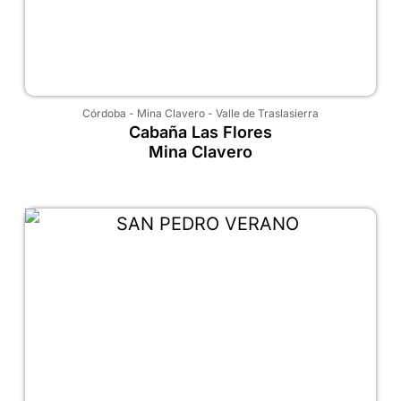
Córdoba
-
Mina Clavero
-
Valle de Traslasierra
Cabaña Las Flores
Mina Clavero