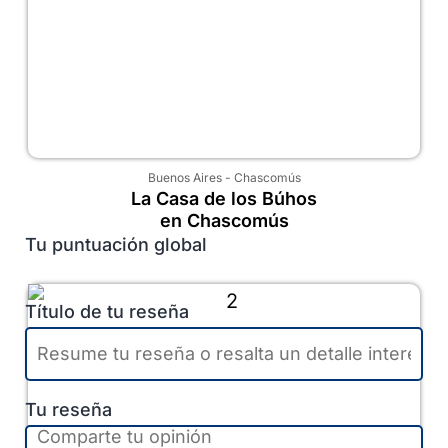
Buenos Aires
-
Chascomús
La Casa de los Búhos
en Chascomús
Tu puntuación global
Título de tu reseña
Tu reseña