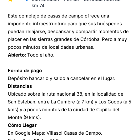
km 74
Este complejo de casas de campo ofrece una
imponente infraestructura para que sus huéspedes
puedan relajarse, descansar y compartir momentos de
placer en las sierras grandes de Córdoba. Pero a muy
pocos minutos de localidades urbanas.
Abierto
: Todo el año.
Forma de pago
Depósito bancario y saldo a cancelar en el lugar.
Distancias
Ubicado sobre la ruta nacional 38, en la localidad de
San Esteban, entre La Cumbre (a 7 km) y Los Cocos (a 5
kms) y a pocos minutos de la ciudad de Capilla del
Monte (9 kms).
Cómo Llegar
En Google Maps: Villasol Casas de Campo.