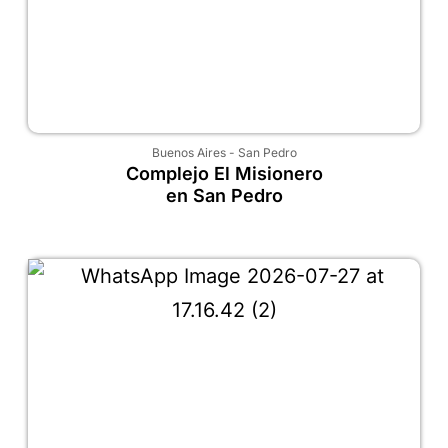
Buenos Aires
-
San Pedro
Complejo El Misionero
en San Pedro