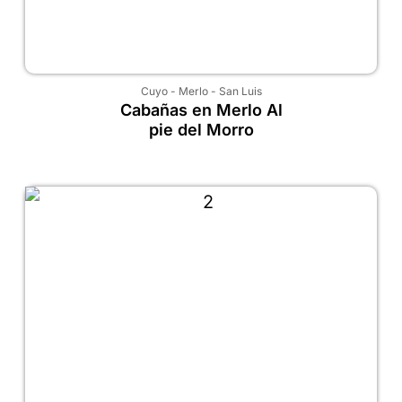
Cuyo
-
Merlo
-
San Luis
Cabañas en Merlo Al
pie del Morro