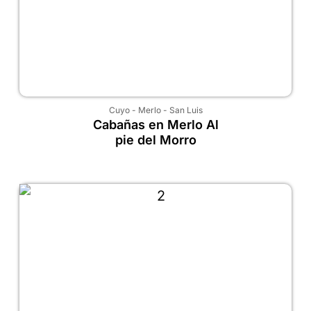
Cuyo
-
Merlo
-
San Luis
Cabañas en Merlo Al
pie del Morro