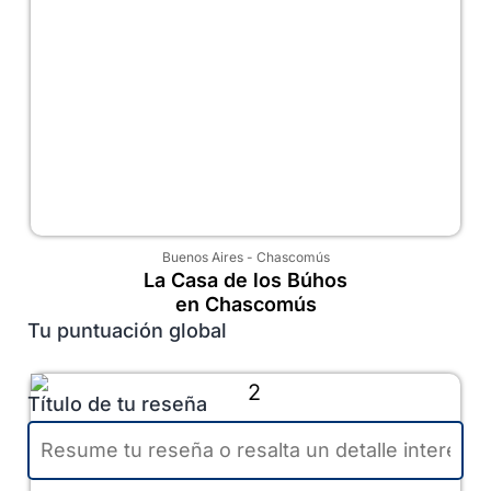
Buenos Aires
-
Chascomús
La Casa de los Búhos
en Chascomús
Tu puntuación global
Título de tu reseña