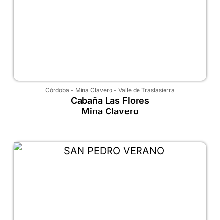
Córdoba
-
Mina Clavero
-
Valle de Traslasierra
Cabaña Las Flores
Mina Clavero