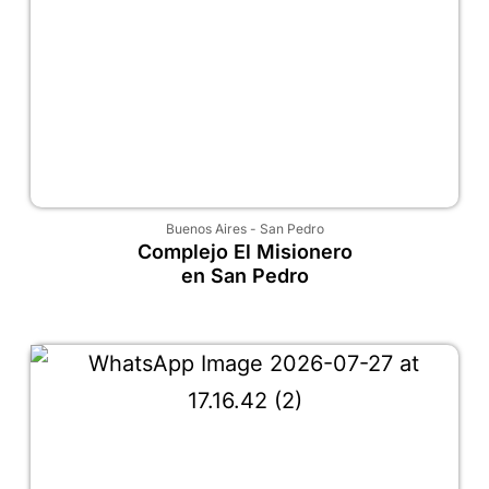
Buenos Aires
-
San Pedro
Complejo El Misionero
en San Pedro