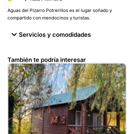
Aguas del Pizarro Potrerillos es el lugar soñado y
compartido con mendocinos y turistas.
Servicios y comodidades
También te podría interesar