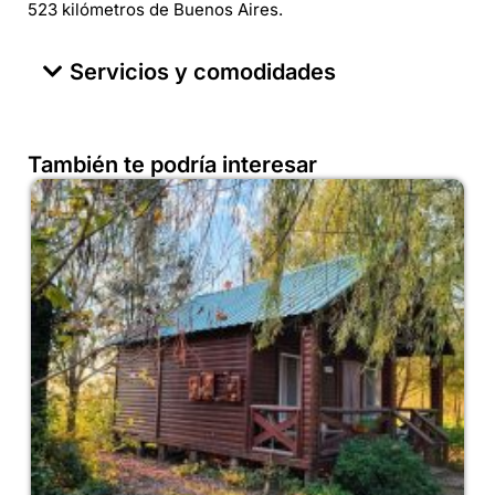
523 kilómetros de Buenos Aires.
Servicios y comodidades
También te podría interesar