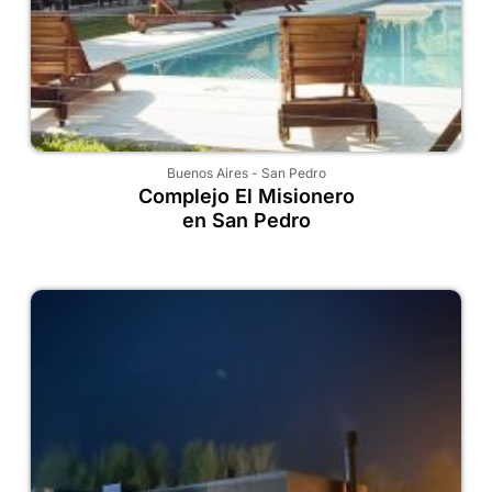
Buenos Aires
-
San Pedro
Complejo El Misionero
en San Pedro