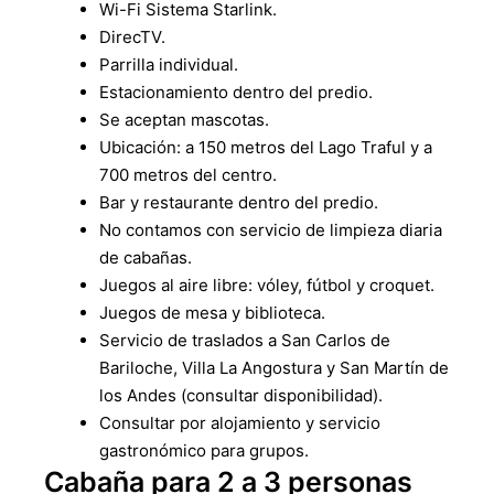
Wi-Fi Sistema Starlink.
DirecTV.
Parrilla individual.
Estacionamiento dentro del predio.
Se aceptan mascotas.
Ubicación: a 150 metros del Lago Traful y a
700 metros del centro.
Bar y restaurante dentro del predio.
No contamos con servicio de limpieza diaria
de cabañas.
Juegos al aire libre: vóley, fútbol y croquet.
Juegos de mesa y biblioteca.
Servicio de traslados a San Carlos de
Bariloche, Villa La Angostura y San Martín de
los Andes (consultar disponibilidad).
Consultar por alojamiento y servicio
gastronómico para grupos.
Cabaña para 2 a 3 personas