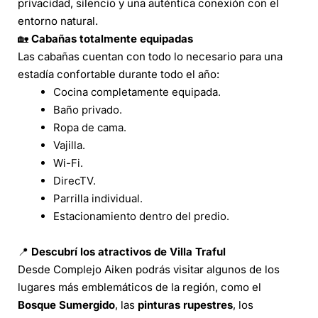
privacidad, silencio y una auténtica conexión con el
entorno natural.
🏡
Cabañas totalmente equipadas
Las cabañas cuentan con todo lo necesario para una
estadía confortable durante todo el año:
Cocina completamente equipada.
Baño privado.
Ropa de cama.
Vajilla.
Wi-Fi.
DirecTV.
Parrilla individual.
Estacionamiento dentro del predio.
📍
Descubrí los atractivos de Villa Traful
Desde Complejo Aiken podrás visitar algunos de los
lugares más emblemáticos de la región, como el
Bosque Sumergido
, las
pinturas rupestres
, los