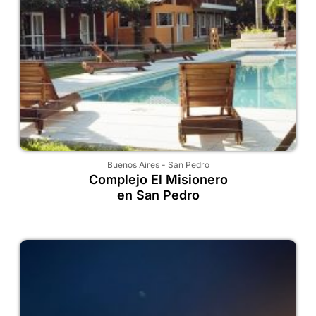
Buenos Aires
-
San Pedro
Complejo El Misionero
en San Pedro