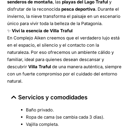
senderos de montaña
, las
playas del Lago Traful
y
disfrutar de la reconocida
pesca deportiva
. Durante el
invierno, la nieve transforma el paisaje en un escenario
único para vivir toda la belleza de la Patagonia.
✨
Viví la esencia de Villa Traful
En Complejo Aiken creemos que el verdadero lujo está
en el espacio, el silencio y el contacto con la
naturaleza. Por eso ofrecemos un ambiente cálido y
familiar, ideal para quienes desean descansar y
descubrir
Villa Traful
de una manera auténtica, siempre
con un fuerte compromiso por el cuidado del entorno
natural.
Servicios y comodidades
Baño privado.
Ropa de cama (se cambia cada 3 días).
Vajilla completa.