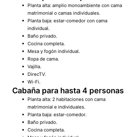
Planta alta: amplio monoambiente con cama
matrimonial o camas individuales.
Planta baja: estar-comedor con cama
individual.
Baño privado.
Cocina completa.
Mesa y fogón individual.
Ropa de cama.
Vajilla.
DirecTV.
Wi-Fi.
Cabaña para hasta 4 personas
Planta alta: 2 habitaciones con cama
matrimonial e individuales.
Planta baja: estar-comedor.
Baño privado.
Cocina completa.