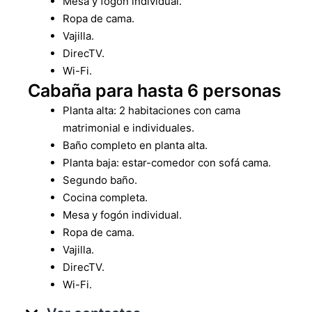
Mesa y fogón individual.
Ropa de cama.
Vajilla.
DirecTV.
Wi-Fi.
Cabaña para hasta 6 personas
Planta alta: 2 habitaciones con cama
matrimonial e individuales.
Baño completo en planta alta.
Planta baja: estar-comedor con sofá cama.
Segundo baño.
Cocina completa.
Mesa y fogón individual.
Ropa de cama.
Vajilla.
DirecTV.
Wi-Fi.