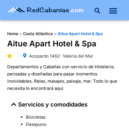
Home
>
Costa Atlántica
>
Aitue Apart Hotel & Spa
Aitue Apart Hotel & Spa
Azopardo 1462- Valeria del Mar
Departamentos y Cabañas con servicio de Hoteleria,
pensadas y diseñadas para pasar momentos
inolvidables. Relax, masajes, paisaje, mar. Todo lo que
necesita lo encontrará aquí.
Servicios y comodidades
Bicicletas
Desayuno