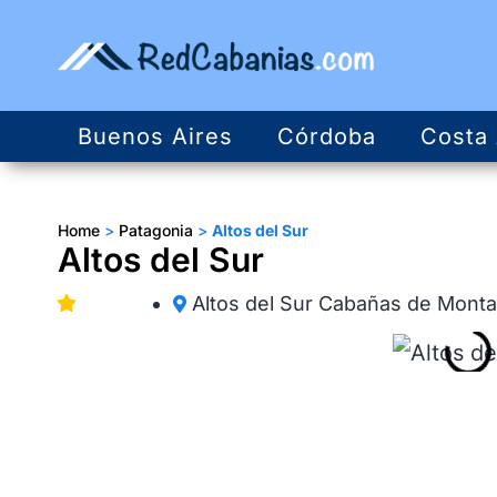
Buenos Aires
Córdoba
Costa 
Home
>
Patagonia
>
Altos del Sur
Altos del Sur
Altos del Sur Cabañas de Mont