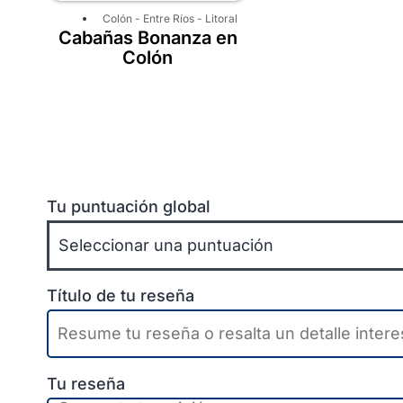
Colón
-
Entre Ríos
-
Litoral
Cabañas Bonanza en
Colón
Tu puntuación global
Título de tu reseña
Tu reseña