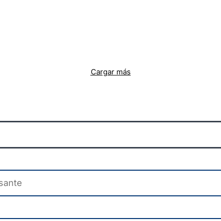
Cargar más