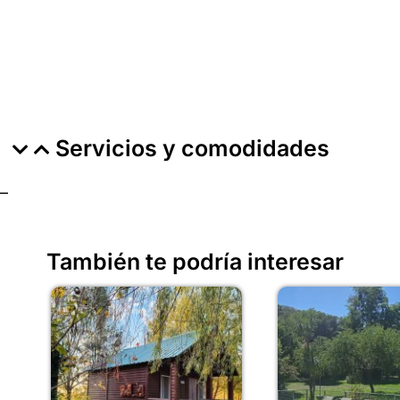
Servicios y comodidades
–
También te podría interesar