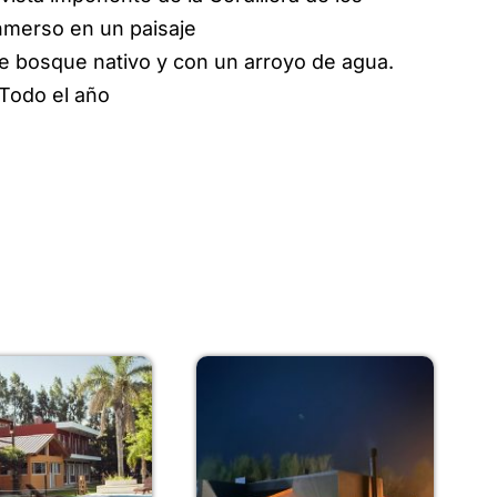
nmerso en un paisaje
de bosque nativo y con un arroyo de agua.
 Todo el año