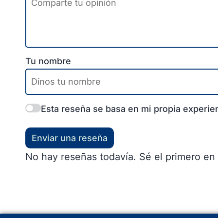
Tu nombre
Esta reseña se basa en mi propia experien
Enviar una reseña
No hay reseñas todavía. Sé el primero en 