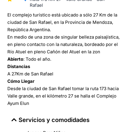
Rafael
El complejo turístico está ubicado a sólo 27 Km de la
ciudad de San Rafael, en la Provincia de Mendoza,
República Argentina.
En medio de una zona de singular belleza paisajística,
en pleno contacto con la naturaleza, bordeado por el
Río Atuel en pleno Cañón del Atuel en la zon
Abierto
: Todo el año.
Distancias
A 27Km de San Rafael
Cómo Llegar
Desde la ciudad de San Rafael tomar la ruta 173 hacia
Valle grande, en el kilómetro 27 se halla el Complejo
Ayum Elun
Servicios y comodidades