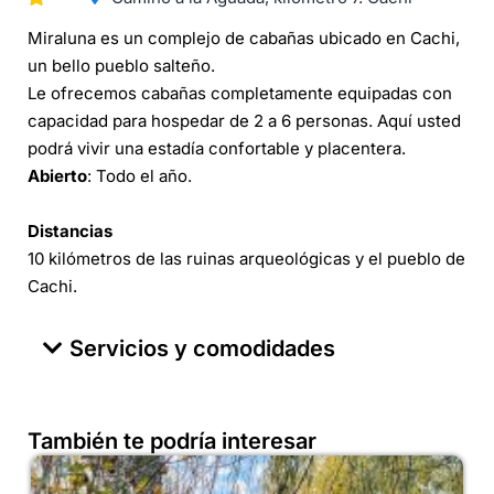
Miraluna es un complejo de cabañas ubicado en Cachi,
un bello pueblo salteño.
Le ofrecemos cabañas completamente equipadas con
capacidad para hospedar de 2 a 6 personas. Aquí usted
podrá vivir una estadía confortable y placentera.
Abierto
: Todo el año.
Distancias
10 kilómetros de las ruinas arqueológicas y el pueblo de
Cachi.
Servicios y comodidades
También te podría interesar