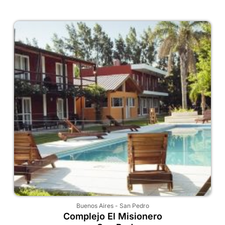
Buenos Aires
-
San Pedro
Complejo El Misionero