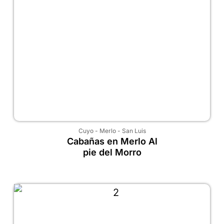
Cuyo
-
Merlo
-
San Luis
Cabañas en Merlo Al
pie del Morro