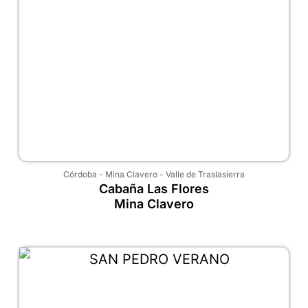
Córdoba
-
Mina Clavero
-
Valle de Traslasierra
Cabaña Las Flores
Mina Clavero