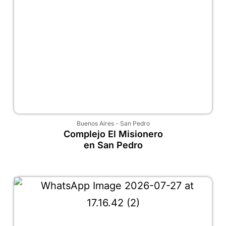
Buenos Aires
-
San Pedro
Complejo El Misionero
en San Pedro