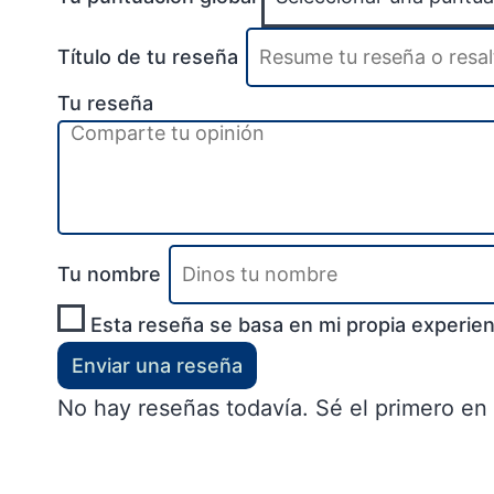
Título de tu reseña
Tu reseña
Tu nombre
Esta reseña se basa en mi propia experien
Enviar una reseña
No hay reseñas todavía. Sé el primero en 