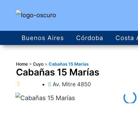
Buenos Aires
Córdoba
Costa 
Home
>
Cuyo
>
Cabañas 15 Marías
Cabañas 15 Marías
Av. Mitre 4850