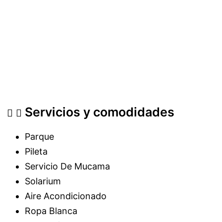
Servicios y comodidades
Parque
Pileta
Servicio De Mucama
Solarium
Aire Acondicionado
Ropa Blanca