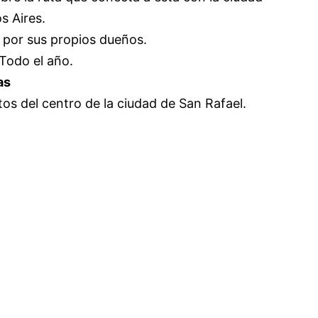
s Aires.
 por sus propios dueños.
 Todo el año.
as
os del centro de la ciudad de San Rafael.