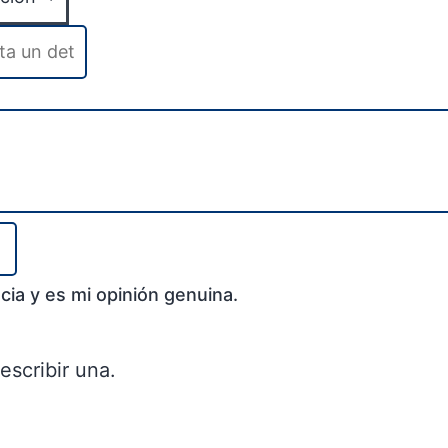
cia y es mi opinión genuina.
escribir una.