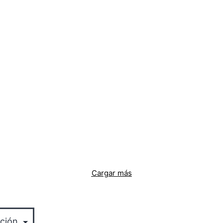
Cargar más