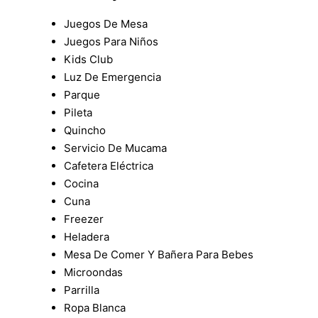
Juegos De Mesa
Juegos Para Niños
Kids Club
Luz De Emergencia
Parque
Pileta
Quincho
Servicio De Mucama
Cafetera Eléctrica
Cocina
Cuna
Freezer
Heladera
Mesa De Comer Y Bañera Para Bebes
Microondas
Parrilla
Ropa Blanca