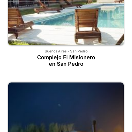
Buenos Aires
-
San Pedro
Complejo El Misionero
en San Pedro