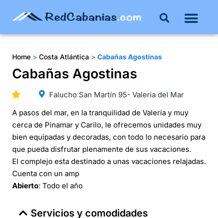
Home
>
Costa Atlántica
>
Cabañas Agostinas
Cabañas Agostinas
Falucho San Martín 95- Valeria del Mar
A pasos del mar, en la tranquilidad de Valeria y muy
cerca de Pinamar y Carilo, le ofrecemos unidades muy
bien equipadas y decoradas, con todo lo necesario para
que pueda disfrutar plenamente de sus vacaciones.
El complejo esta destinado a unas vacaciones relajadas.
Cuenta con un amp
Abierto
: Todo el año
Servicios y comodidades