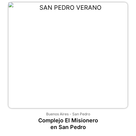
Buenos Aires
-
San Pedro
Complejo El Misionero
en San Pedro