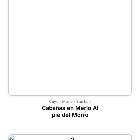
Cuyo
-
Merlo
-
San Luis
Cabañas en Merlo Al
pie del Morro