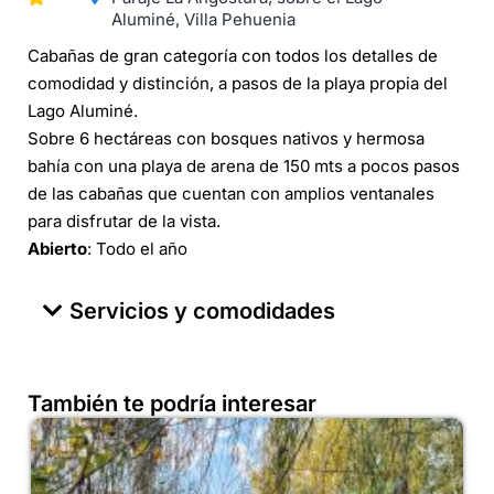
Aluminé, Villa Pehuenia
Cabañas de gran categoría con todos los detalles de
comodidad y distinción, a pasos de la playa propia del
Lago Aluminé.
Sobre 6 hectáreas con bosques nativos y hermosa
bahía con una playa de arena de 150 mts a pocos pasos
de las cabañas que cuentan con amplios ventanales
para disfrutar de la vista.
Abierto
: Todo el año
Servicios y comodidades
También te podría interesar