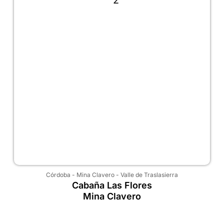
Córdoba
-
Mina Clavero
-
Valle de Traslasierra
Cabaña Las Flores
Mina Clavero