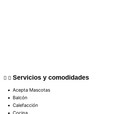
Servicios y comodidades
Acepta Mascotas
Balcón
Calefacción
Cocina