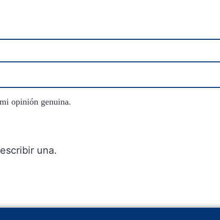
 mi opinión genuina.
escribir una.