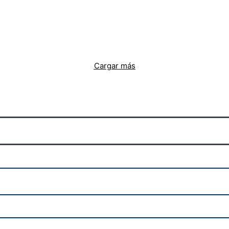
Cargar más