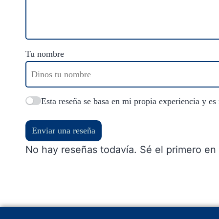
Tu nombre
Esta reseña se basa en mi propia experiencia y es
Enviar una reseña
No hay reseñas todavía. Sé el primero en 