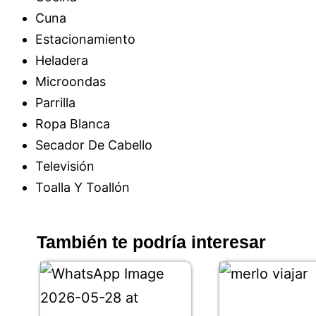
Cuna
Estacionamiento
Heladera
Microondas
Parrilla
Ropa Blanca
Secador De Cabello
Televisión
Toalla Y Toallón
También te podría interesar