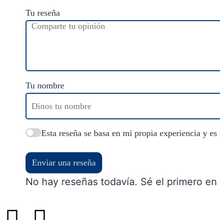
Tu reseña
Tu nombre
Esta reseña se basa en mi propia experiencia y es
Enviar una reseña
No hay reseñas todavía. Sé el primero en 