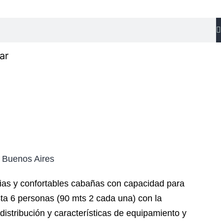
ar
 Buenos Aires
as y confortables cabañas con capacidad para
sta 6 personas (90 mts 2 cada una) con la
 distribución y características de equipamiento y