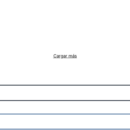
Cargar más