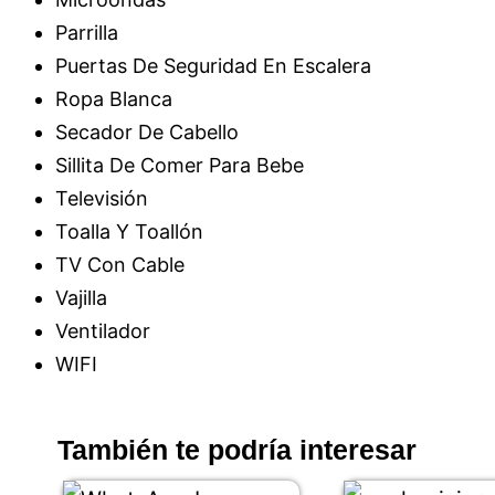
Parrilla
Puertas De Seguridad En Escalera
Ropa Blanca
Secador De Cabello
Sillita De Comer Para Bebe
Televisión
Toalla Y Toallón
TV Con Cable
Vajilla
Ventilador
WIFI
También te podría interesar