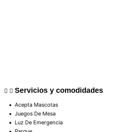
Servicios y comodidades
Acepta Mascotas
Juegos De Mesa
Luz De Emergencia
Parque