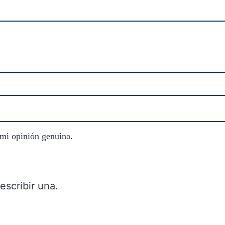
 mi opinión genuina.
escribir una.