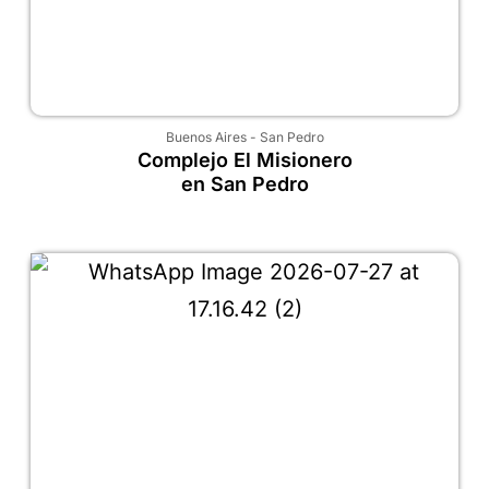
Buenos Aires
-
San Pedro
Complejo El Misionero
en San Pedro