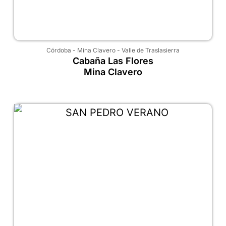
Córdoba
-
Mina Clavero
-
Valle de Traslasierra
Cabaña Las Flores
Mina Clavero