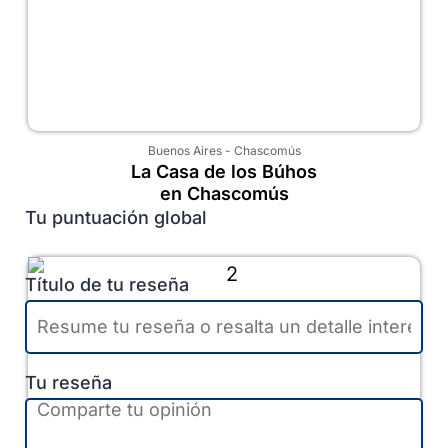
Buenos Aires
-
Chascomús
La Casa de los Búhos
en Chascomús
Tu puntuación global
Título de tu reseña
Tu reseña