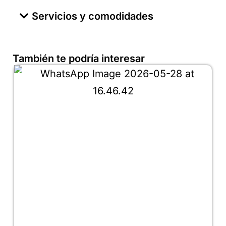
Servicios y comodidades
También te podría interesar