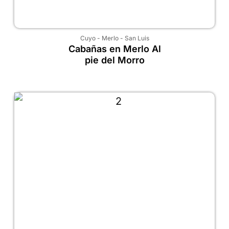
Cuyo
-
Merlo
-
San Luis
Cabañas en Merlo Al
pie del Morro